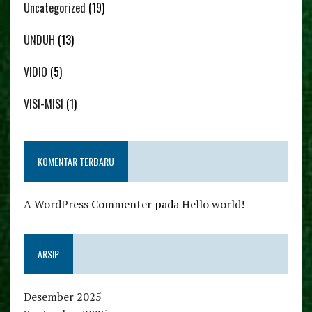
Uncategorized
(19)
UNDUH
(13)
VIDIO
(5)
VISI-MISI
(1)
KOMENTAR TERBARU
A WordPress Commenter
pada
Hello world!
ARSIP
Desember 2025