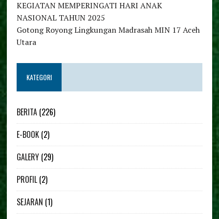
KEGIATAN MEMPERINGATI HARI ANAK
NASIONAL TAHUN 2025
Gotong Royong Lingkungan Madrasah MIN 17 Aceh
Utara
KATEGORI
BERITA
(226)
E-BOOK
(2)
GALERY
(29)
PROFIL
(2)
SEJARAN
(1)