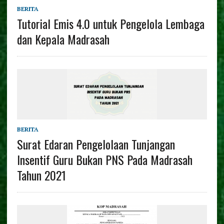
BERITA
Tutorial Emis 4.0 untuk Pengelola Lembaga
dan Kepala Madrasah
BERITA
Surat Edaran Pengelolaan Tunjangan
Insentif Guru Bukan PNS Pada Madrasah
Tahun 2021