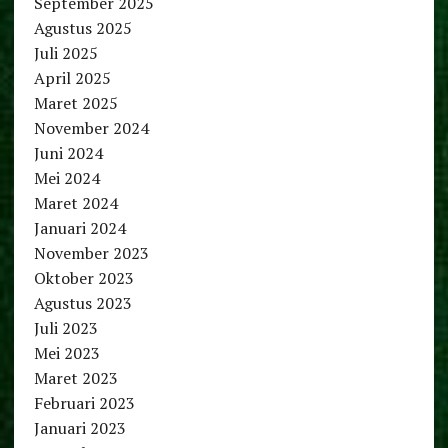
September 2025
Agustus 2025
Juli 2025
April 2025
Maret 2025
November 2024
Juni 2024
Mei 2024
Maret 2024
Januari 2024
November 2023
Oktober 2023
Agustus 2023
Juli 2023
Mei 2023
Maret 2023
Februari 2023
Januari 2023