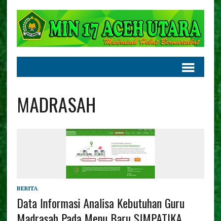
MADRASAH
BERITA
Data Informasi Analisa Kebutuhan Guru
Madrasah Pada Menu Baru SIMPATIKA