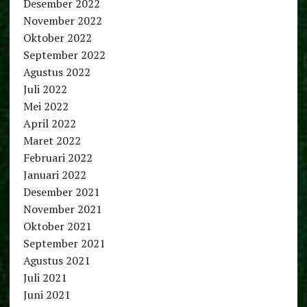
Desember 2022
November 2022
Oktober 2022
September 2022
Agustus 2022
Juli 2022
Mei 2022
April 2022
Maret 2022
Februari 2022
Januari 2022
Desember 2021
November 2021
Oktober 2021
September 2021
Agustus 2021
Juli 2021
Juni 2021