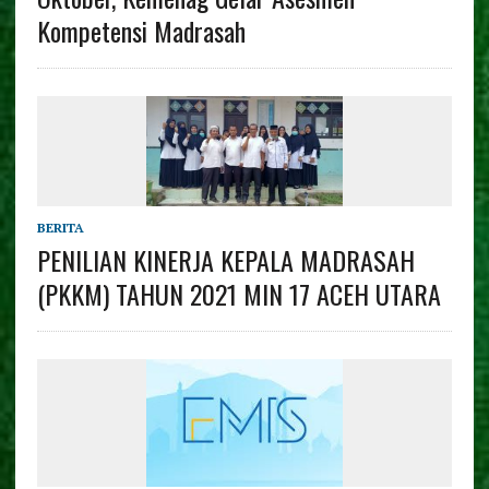
Kompetensi Madrasah
BERITA
PENILIAN KINERJA KEPALA MADRASAH
(PKKM) TAHUN 2021 MIN 17 ACEH UTARA