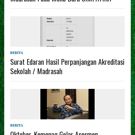
BERITA
Surat Edaran Hasil Perpanjangan Akreditasi
Sekolah / Madrasah
BERITA
Oktober, Kemenag Gelar Asesmen