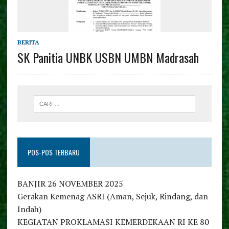
BERITA
SK Panitia UNBK USBN UMBN Madrasah
POS-POS TERBARU
BANJIR 26 NOVEMBER 2025
Gerakan Kemenag ASRI (Aman, Sejuk, Rindang, dan
Indah)
KEGIATAN PROKLAMASI KEMERDEKAAN RI KE 80