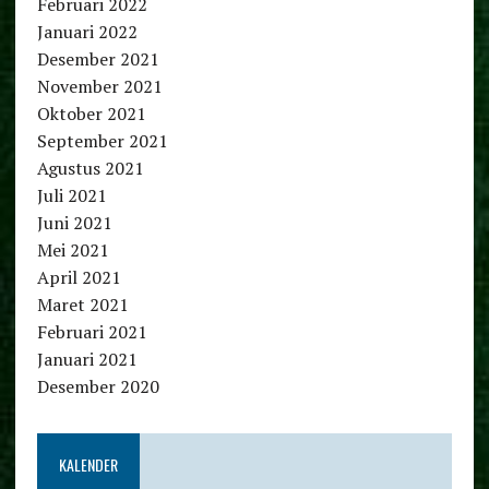
Februari 2022
Januari 2022
Desember 2021
November 2021
Oktober 2021
September 2021
Agustus 2021
Juli 2021
Juni 2021
Mei 2021
April 2021
Maret 2021
Februari 2021
Januari 2021
Desember 2020
KALENDER