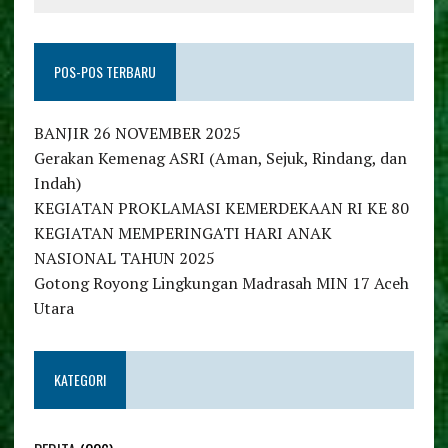
POS-POS TERBARU
BANJIR 26 NOVEMBER 2025
Gerakan Kemenag ASRI (Aman, Sejuk, Rindang, dan
Indah)
KEGIATAN PROKLAMASI KEMERDEKAAN RI KE 80
KEGIATAN MEMPERINGATI HARI ANAK
NASIONAL TAHUN 2025
Gotong Royong Lingkungan Madrasah MIN 17 Aceh
Utara
KATEGORI