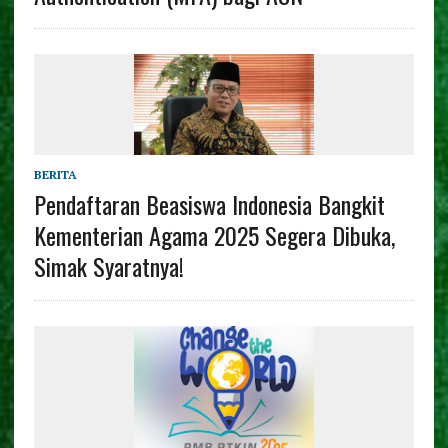
BERITA
Pendaftaran Beasiswa Indonesia Bangkit
Kementerian Agama 2025 Segera Dibuka,
Simak Syaratnya!