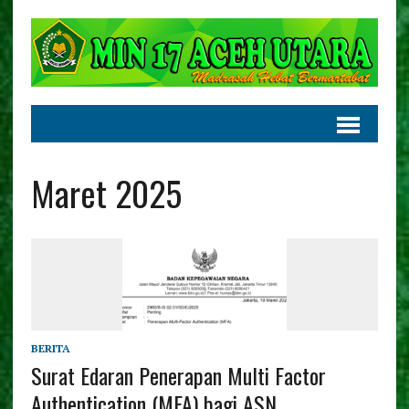
Maret 2025
BERITA
Surat Edaran Penerapan Multi Factor
Authentication (MFA) bagi ASN