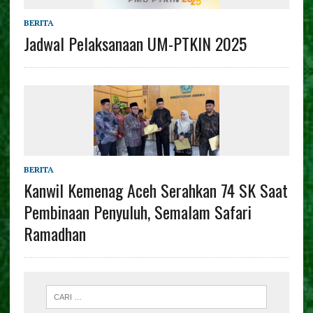
BERITA
Jadwal Pelaksanaan UM-PTKIN 2025
BERITA
Kanwil Kemenag Aceh Serahkan 74 SK Saat
Pembinaan Penyuluh, Semalam Safari
Ramadhan