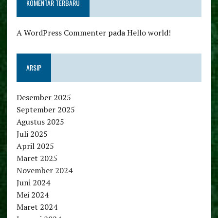
KOMENTAR TERBARU
A WordPress Commenter
pada
Hello world!
ARSIP
Desember 2025
September 2025
Agustus 2025
Juli 2025
April 2025
Maret 2025
November 2024
Juni 2024
Mei 2024
Maret 2024