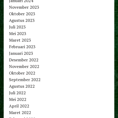
Januari 2024
November 2023
Oktober 2023
Agustus 2023
Juli 2023
Mei 2023
Maret 2023
Februari 2023
Januari 2023
Desember 2022
November 2022
Oktober 2022
September 2022
Agustus 2022
Juli 2022
Mei 2022
April 2022
Maret 2022