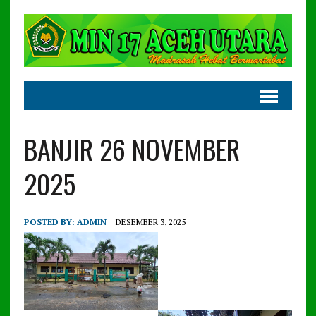
BANJIR 26 NOVEMBER
2025
POSTED BY:
ADMIN
DESEMBER 3, 2025