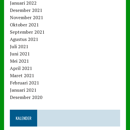
Januari 2022
Desember 2021
November 2021
Oktober 2021
September 2021
Agustus 2021
Juli 2021
Juni 2021
Mei 2021
April 2021
Maret 2021
Februari 2021
Januari 2021
Desember 2020
KALENDER