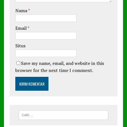
Nama
*
Email
*
Situs
Save my name, email, and website in this
browser for the next time I comment.