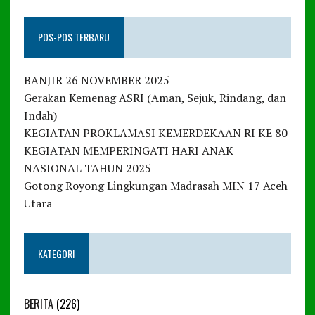
POS-POS TERBARU
BANJIR 26 NOVEMBER 2025
Gerakan Kemenag ASRI (Aman, Sejuk, Rindang, dan
Indah)
KEGIATAN PROKLAMASI KEMERDEKAAN RI KE 80
KEGIATAN MEMPERINGATI HARI ANAK
NASIONAL TAHUN 2025
Gotong Royong Lingkungan Madrasah MIN 17 Aceh
Utara
KATEGORI
BERITA
(226)