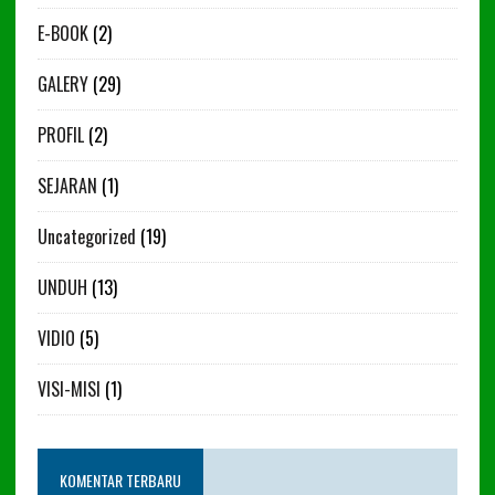
E-BOOK
(2)
GALERY
(29)
PROFIL
(2)
SEJARAN
(1)
Uncategorized
(19)
UNDUH
(13)
VIDIO
(5)
VISI-MISI
(1)
KOMENTAR TERBARU