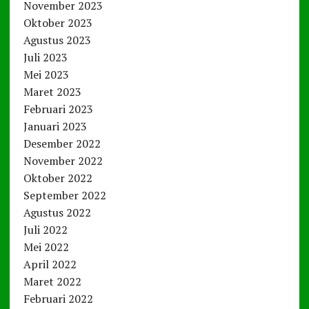
November 2023
Oktober 2023
Agustus 2023
Juli 2023
Mei 2023
Maret 2023
Februari 2023
Januari 2023
Desember 2022
November 2022
Oktober 2022
September 2022
Agustus 2022
Juli 2022
Mei 2022
April 2022
Maret 2022
Februari 2022