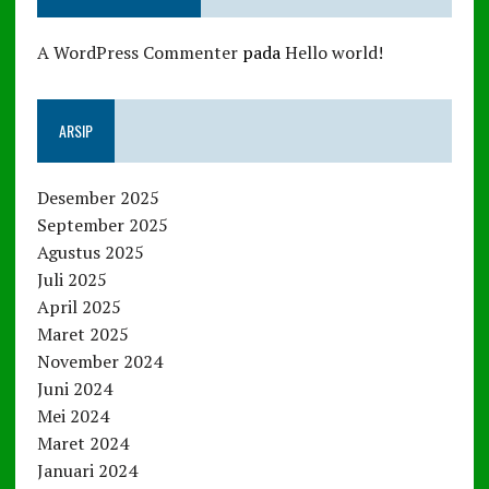
A WordPress Commenter
pada
Hello world!
ARSIP
Desember 2025
September 2025
Agustus 2025
Juli 2025
April 2025
Maret 2025
November 2024
Juni 2024
Mei 2024
Maret 2024
Januari 2024