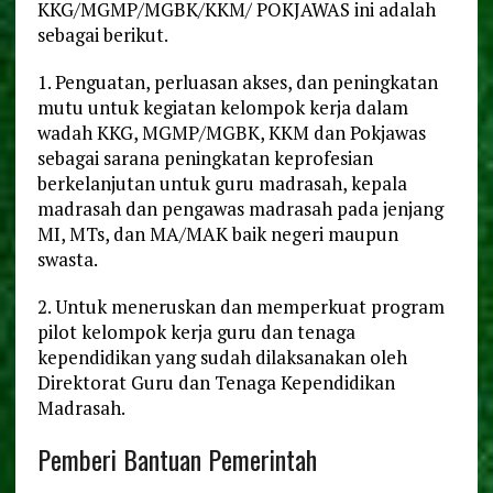
KKG/MGMP/MGBK/KKM/ POKJAWAS ini adalah
sebagai berikut.
1. Penguatan, perluasan akses, dan peningkatan
mutu untuk kegiatan kelompok kerja dalam
wadah KKG, MGMP/MGBK, KKM dan Pokjawas
sebagai sarana peningkatan keprofesian
berkelanjutan untuk guru madrasah, kepala
madrasah dan pengawas madrasah pada jenjang
MI, MTs, dan MA/MAK baik negeri maupun
swasta.
2. Untuk meneruskan dan memperkuat program
pilot kelompok kerja guru dan tenaga
kependidikan yang sudah dilaksanakan oleh
Direktorat Guru dan Tenaga Kependidikan
Madrasah.
Pemberi Bantuan Pemerintah