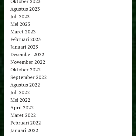
Oktober 2023
Agustus 2023
Juli 2023
Mei 2023
Maret 2023
Februari 2023
Januari 2023
Desember 2022
November 2022
Oktober 2022
September 2022
Agustus 2022
Juli 2022
Mei 2022
April 2022
Maret 2022
Februari 2022
Januari 2022