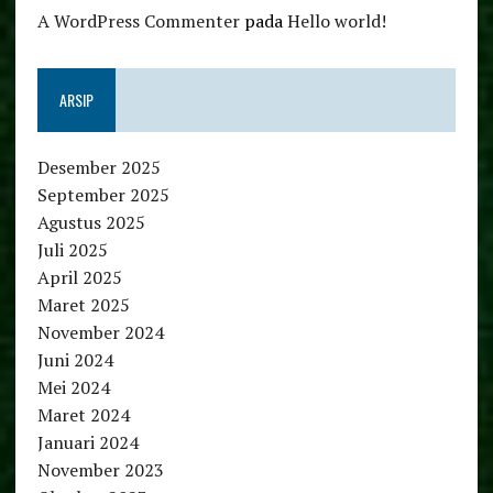
A WordPress Commenter
pada
Hello world!
ARSIP
Desember 2025
September 2025
Agustus 2025
Juli 2025
April 2025
Maret 2025
November 2024
Juni 2024
Mei 2024
Maret 2024
Januari 2024
November 2023