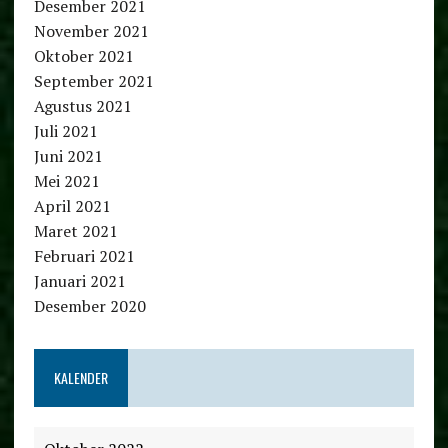
Desember 2021
November 2021
Oktober 2021
September 2021
Agustus 2021
Juli 2021
Juni 2021
Mei 2021
April 2021
Maret 2021
Februari 2021
Januari 2021
Desember 2020
KALENDER