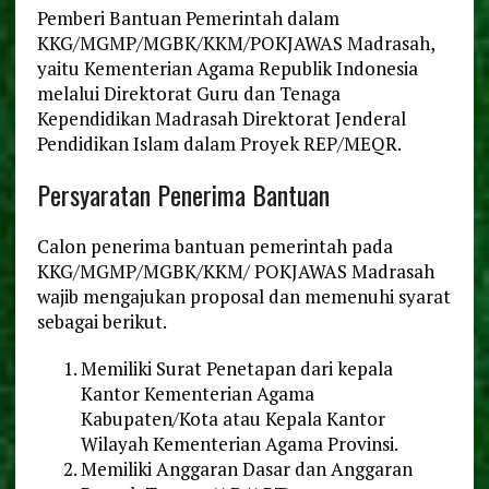
Pemberi Bantuan Pemerintah dalam
KKG/MGMP/MGBK/KKM/POKJAWAS Madrasah,
yaitu Kementerian Agama Republik Indonesia
melalui Direktorat Guru dan Tenaga
Kependidikan Madrasah Direktorat Jenderal
Pendidikan Islam dalam Proyek REP/MEQR.
Persyaratan Penerima Bantuan
Calon penerima bantuan pemerintah pada
KKG/MGMP/MGBK/KKM/ POKJAWAS Madrasah
wajib mengajukan proposal dan memenuhi syarat
sebagai berikut.
Memiliki Surat Penetapan dari kepala
Kantor Kementerian Agama
Kabupaten/Kota atau Kepala Kantor
Wilayah Kementerian Agama Provinsi.
Memiliki Anggaran Dasar dan Anggaran