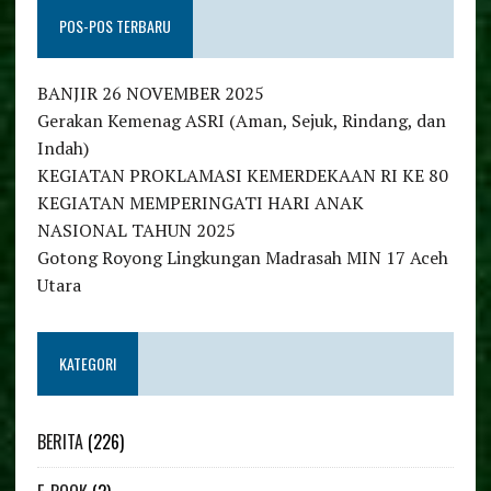
POS-POS TERBARU
BANJIR 26 NOVEMBER 2025
Gerakan Kemenag ASRI (Aman, Sejuk, Rindang, dan
Indah)
KEGIATAN PROKLAMASI KEMERDEKAAN RI KE 80
KEGIATAN MEMPERINGATI HARI ANAK
NASIONAL TAHUN 2025
Gotong Royong Lingkungan Madrasah MIN 17 Aceh
Utara
KATEGORI
BERITA
(226)