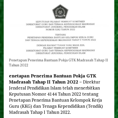
Penetapan Penerima Bantuan Pokja GTK Madrasah Tahap II
Tahun 2O22
enetapan Penerima Bantuan Pokja GTK
Madrasah Tahap II Tahun 2O22 –
Direktur
Jenderal Pendidikan Islam telah menerbitkan
Keputusan Nomor 4144 Tahun 2022 tentang
Penetapan Penerima Bantuan Kelompok Kerja
Guru (KKG) dan Tenaga Kependidikan (Tendik)
Madrasah Tahap I Tahun 2022.