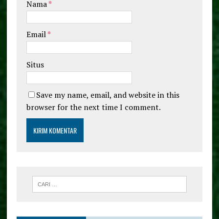
Nama
*
Email
*
Situs
Save my name, email, and website in this
browser for the next time I comment.