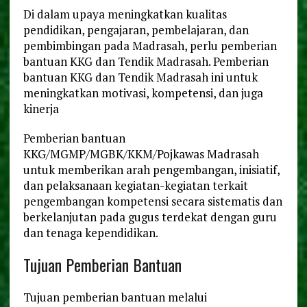
Di dalam upaya meningkatkan kualitas
pendidikan, pengajaran, pembelajaran, dan
pembimbingan pada Madrasah, perlu pemberian
bantuan KKG dan Tendik Madrasah. Pemberian
bantuan KKG dan Tendik Madrasah ini untuk
meningkatkan motivasi, kompetensi, dan juga
kinerja
Pemberian bantuan
KKG/MGMP/MGBK/KKM/Pojkawas Madrasah
untuk memberikan arah pengembangan, inisiatif,
dan pelaksanaan kegiatan-kegiatan terkait
pengembangan kompetensi secara sistematis dan
berkelanjutan pada gugus terdekat dengan guru
dan tenaga kependidikan.
Tujuan Pemberian Bantuan
Tujuan pemberian bantuan melalui