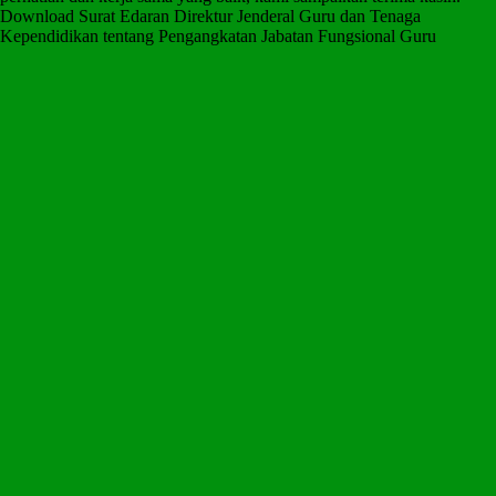
Download Surat Edaran Direktur Jenderal Guru dan Tenaga
Kependidikan tentang Pengangkatan Jabatan Fungsional Guru