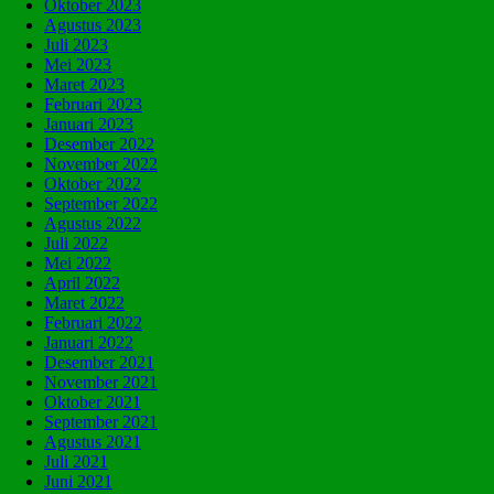
Oktober 2023
Agustus 2023
Juli 2023
Mei 2023
Maret 2023
Februari 2023
Januari 2023
Desember 2022
November 2022
Oktober 2022
September 2022
Agustus 2022
Juli 2022
Mei 2022
April 2022
Maret 2022
Februari 2022
Januari 2022
Desember 2021
November 2021
Oktober 2021
September 2021
Agustus 2021
Juli 2021
Juni 2021