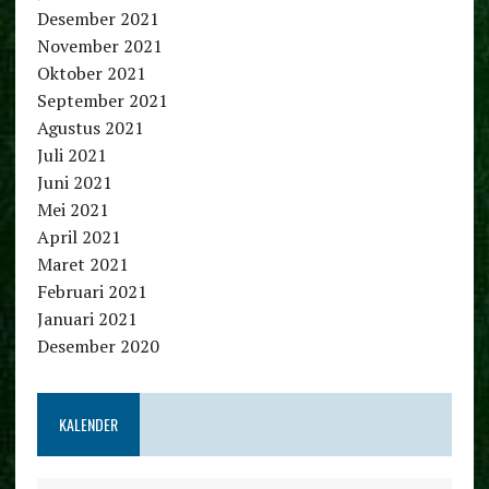
Desember 2021
November 2021
Oktober 2021
September 2021
Agustus 2021
Juli 2021
Juni 2021
Mei 2021
April 2021
Maret 2021
Februari 2021
Januari 2021
Desember 2020
KALENDER