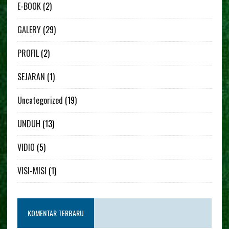
E-BOOK
(2)
GALERY
(29)
PROFIL
(2)
SEJARAN
(1)
Uncategorized
(19)
UNDUH
(13)
VIDIO
(5)
VISI-MISI
(1)
KOMENTAR TERBARU