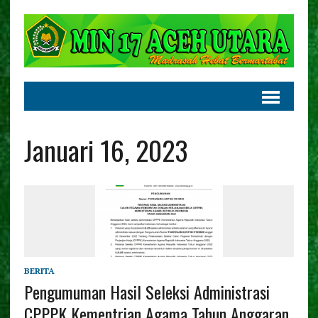
Januari 16, 2023
BERITA
Pengumuman Hasil Seleksi Administrasi
CPPPK Kementrian Agama Tahun Anggaran