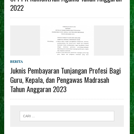
2022
BERITA
Juknis Pembayaran Tunjangan Profesi Bagi
Guru, Kepala, dan Pengawas Madrasah
Tahun Anggaran 2023