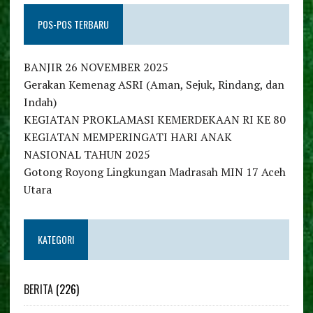
POS-POS TERBARU
BANJIR 26 NOVEMBER 2025
Gerakan Kemenag ASRI (Aman, Sejuk, Rindang, dan
Indah)
KEGIATAN PROKLAMASI KEMERDEKAAN RI KE 80
KEGIATAN MEMPERINGATI HARI ANAK
NASIONAL TAHUN 2025
Gotong Royong Lingkungan Madrasah MIN 17 Aceh
Utara
KATEGORI
BERITA
(226)