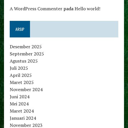
A WordPress Commenter
pada
Hello world!
ARSIP
Desember 2025
September 2025
Agustus 2025
Juli 2025
April 2025
Maret 2025
November 2024
Juni 2024
Mei 2024
Maret 2024
Januari 2024
November 2023