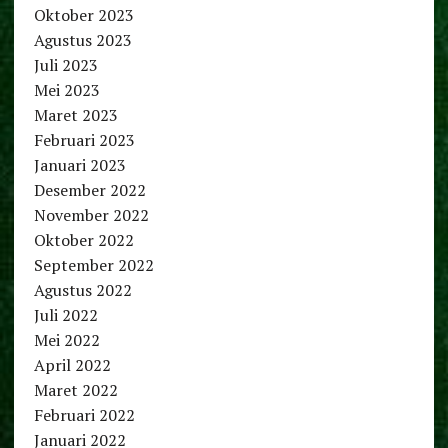
Oktober 2023
Agustus 2023
Juli 2023
Mei 2023
Maret 2023
Februari 2023
Januari 2023
Desember 2022
November 2022
Oktober 2022
September 2022
Agustus 2022
Juli 2022
Mei 2022
April 2022
Maret 2022
Februari 2022
Januari 2022