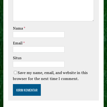
Nama
*
Email
*
Situs
Save my name, email, and website in this
browser for the next time I comment.