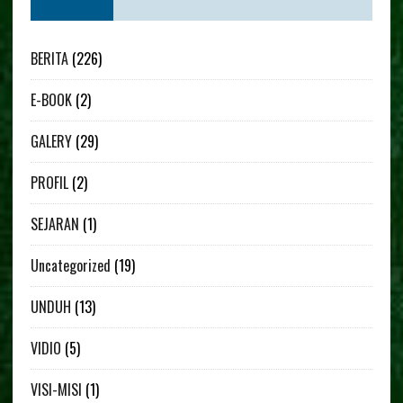
BERITA
(226)
E-BOOK
(2)
GALERY
(29)
PROFIL
(2)
SEJARAN
(1)
Uncategorized
(19)
UNDUH
(13)
VIDIO
(5)
VISI-MISI
(1)