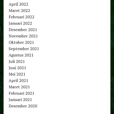
April 2022
Maret 2022
Februari 2022
Januari 2022
Desember 2021
November 2021
Oktober 2021
September 2021
Agustus 2021
Juli 2021
Juni 2021
Mei 2021
April 2021
Maret 2021
Februari 2021
Januari 2021
Desember 2020