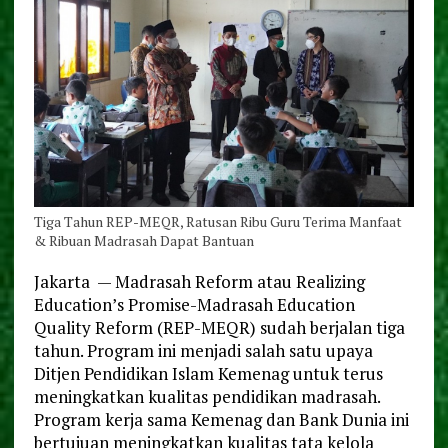
Tiga Tahun REP-MEQR, Ratusan Ribu Guru Terima Manfaat
& Ribuan Madrasah Dapat Bantuan
Jakarta — Madrasah Reform atau Realizing
Education’s Promise-Madrasah Education
Quality Reform (REP-MEQR) sudah berjalan tiga
tahun. Program ini menjadi salah satu upaya
Ditjen Pendidikan Islam Kemenag untuk terus
meningkatkan kualitas pendidikan madrasah.
Program kerja sama Kemenag dan Bank Dunia ini
bertujuan meningkatkan kualitas tata kelola