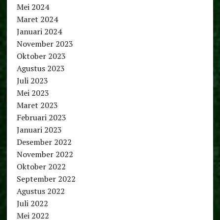
Mei 2024
Maret 2024
Januari 2024
November 2023
Oktober 2023
Agustus 2023
Juli 2023
Mei 2023
Maret 2023
Februari 2023
Januari 2023
Desember 2022
November 2022
Oktober 2022
September 2022
Agustus 2022
Juli 2022
Mei 2022