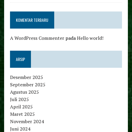
KOMENTAR TERBARU
A WordPress Commenter
pada
Hello world!
ARSIP
Desember 2025
September 2025
Agustus 2025
Juli 2025
April 2025
Maret 2025
November 2024
Juni 2024