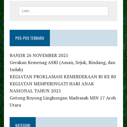
POS-POS TERBARU
BANJIR 26 NOVEMBER 2025
Gerakan Kemenag ASRI (Aman, Sejuk, Rindang, dan
Indah)
KEGIATAN PROKLAMASI KEMERDEKAAN RI KE 80
KEGIATAN MEMPERINGATI HARI ANAK
NASIONAL TAHUN 2025
Gotong Royong Lingkungan Madrasah MIN 17 Aceh
Utara
KATEGORI