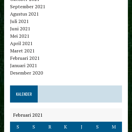
September 2021
Agustus 2021
Juli 2021
Juni 2021
Mei 2021
April 2021
Maret 2021
Februari 2021
Januari 2021
Desember 2020
KALENDER
Februari 2021
S
S
R
K
J
S
M