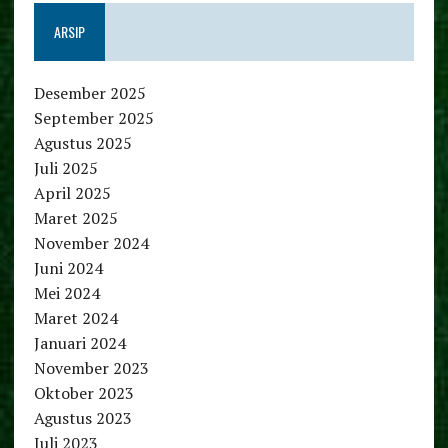
ARSIP
Desember 2025
September 2025
Agustus 2025
Juli 2025
April 2025
Maret 2025
November 2024
Juni 2024
Mei 2024
Maret 2024
Januari 2024
November 2023
Oktober 2023
Agustus 2023
Juli 2023