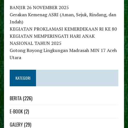
BANJIR 26 NOVEMBER 2025
Gerakan Kemenag ASRI (Aman, Sejuk, Rindang, dan
Indah)
KEGIATAN PROKLAMASI KEMERDEKAAN RI KE 80
KEGIATAN MEMPERINGATI HARI ANAK
NASIONAL TAHUN 2025
Gotong Royong Lingkungan Madrasah MIN 17 Aceh
Utara
KATEGORI
BERITA
(226)
E-BOOK
(2)
GALERY
(29)