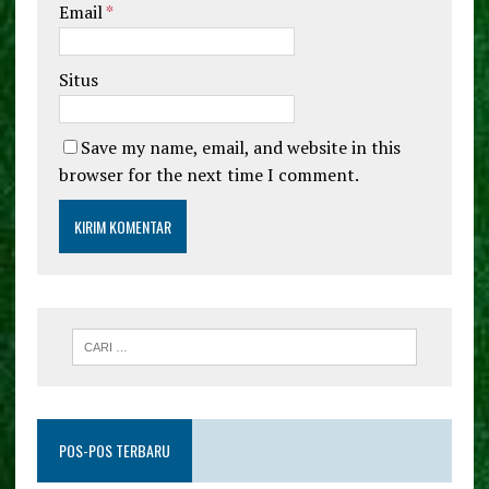
Email
*
Situs
Save my name, email, and website in this
browser for the next time I comment.
POS-POS TERBARU