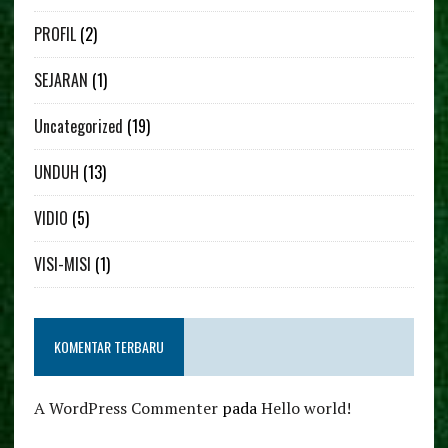
PROFIL
(2)
SEJARAN
(1)
Uncategorized
(19)
UNDUH
(13)
VIDIO
(5)
VISI-MISI
(1)
KOMENTAR TERBARU
A WordPress Commenter
pada
Hello world!