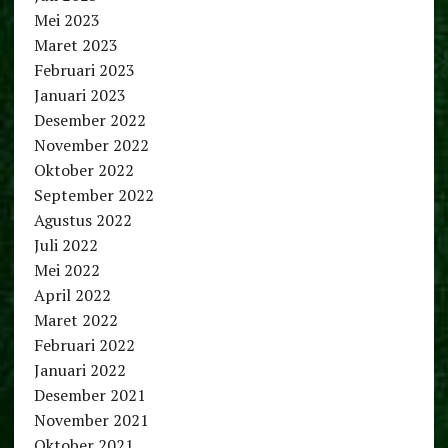
Mei 2023
Maret 2023
Februari 2023
Januari 2023
Desember 2022
November 2022
Oktober 2022
September 2022
Agustus 2022
Juli 2022
Mei 2022
April 2022
Maret 2022
Februari 2022
Januari 2022
Desember 2021
November 2021
Oktober 2021