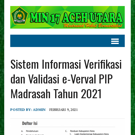
Sistem Informasi Verifikasi
dan Validasi e-Verval PIP
Madrasah Tahun 2021
POSTED BY:
ADMIN
FEBRUARI 9, 2021