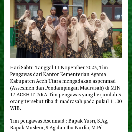
Hari Sabtu Tanggal 11 Nopember 2023, Tim
Pengawas dari Kantor Kementerian Agama
Kabupaten Aceh Utara mengadakan aspenmad
(Assesmen dan Pendampingan Madrasah) di MIN
17 ACEH UTARA Tim pengawas yang berjumlah 3
orang tersebut tiba di madrasah pada pukul 11.00
WIB.
Tim pengawas Asenmad : Bapak Yusri, S.Ag,
Bapak Muslem, S.Ag dan Ibu Nurlia, M.Pd