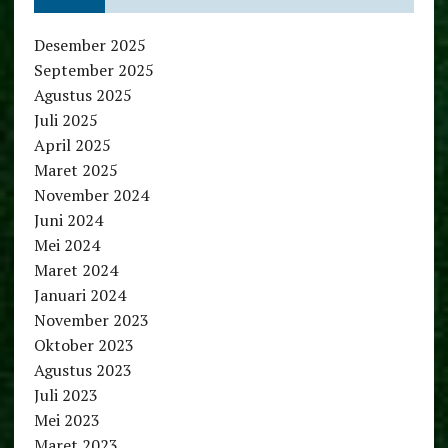
Desember 2025
September 2025
Agustus 2025
Juli 2025
April 2025
Maret 2025
November 2024
Juni 2024
Mei 2024
Maret 2024
Januari 2024
November 2023
Oktober 2023
Agustus 2023
Juli 2023
Mei 2023
Maret 2023