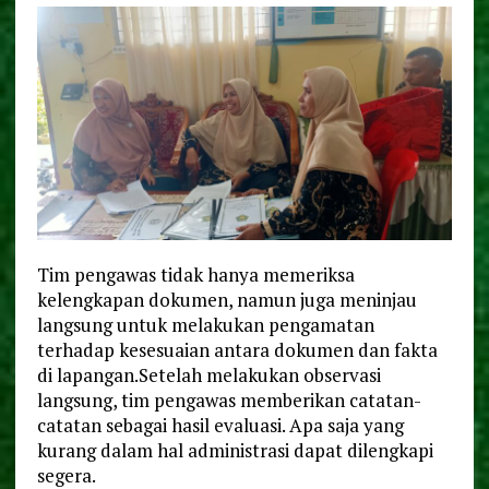
Tim pengawas tidak hanya memeriksa
kelengkapan dokumen, namun juga meninjau
langsung untuk melakukan pengamatan
terhadap kesesuaian antara dokumen dan fakta
di lapangan.Setelah melakukan observasi
langsung, tim pengawas memberikan catatan-
catatan sebagai hasil evaluasi. Apa saja yang
kurang dalam hal administrasi dapat dilengkapi
segera.