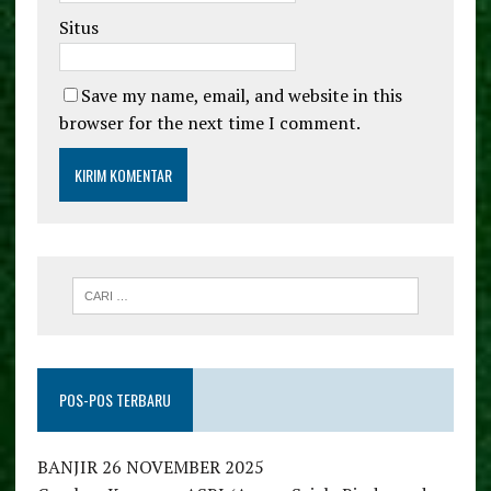
Situs
Save my name, email, and website in this
browser for the next time I comment.
POS-POS TERBARU
BANJIR 26 NOVEMBER 2025