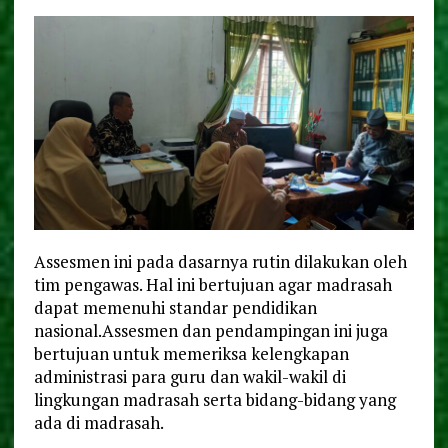
Assesmen ini pada dasarnya rutin dilakukan oleh
tim pengawas. Hal ini bertujuan agar madrasah
dapat memenuhi standar pendidikan
nasional.Assesmen dan pendampingan ini juga
bertujuan untuk memeriksa kelengkapan
administrasi para guru dan wakil-wakil di
lingkungan madrasah serta bidang-bidang yang
ada di madrasah.