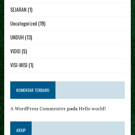
SEJARAN
(1)
Uncategorized
(19)
UNDUH
(13)
VIDIO
(5)
VISI-MISI
(1)
KOMENTAR TERBARU
A WordPress Commenter
pada
Hello world!
ARSIP