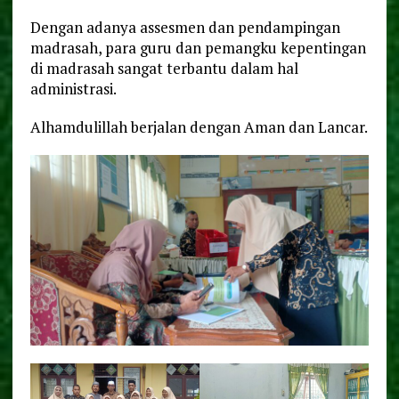
Dengan adanya assesmen dan pendampingan
madrasah, para guru dan pemangku kepentingan
di madrasah sangat terbantu dalam hal
administrasi.
Alhamdulillah berjalan dengan Aman dan Lancar.