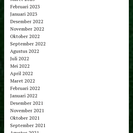
Februari 2023
Januari 2023
Desember 2022
November 2022
Oktober 2022
September 2022
Agustus 2022
Juli 2022
Mei 2022
April 2022
Maret 2022
Februari 2022
Januari 2022
Desember 2021
November 2021
Oktober 2021
September 2021
Agustus 2021