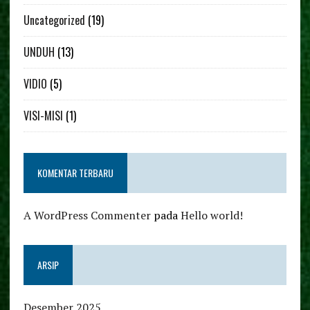
Uncategorized
(19)
UNDUH
(13)
VIDIO
(5)
VISI-MISI
(1)
KOMENTAR TERBARU
A WordPress Commenter
pada
Hello world!
ARSIP
Desember 2025