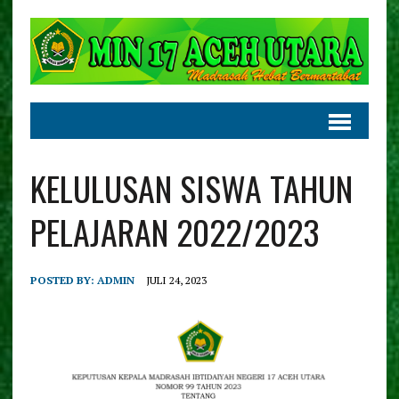
KELULUSAN SISWA TAHUN
PELAJARAN 2022/2023
POSTED BY:
ADMIN
JULI 24, 2023