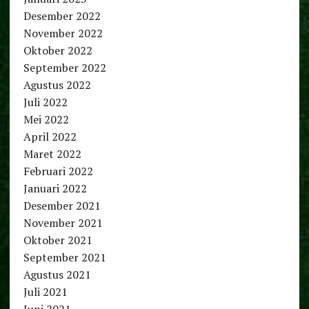
Desember 2022
November 2022
Oktober 2022
September 2022
Agustus 2022
Juli 2022
Mei 2022
April 2022
Maret 2022
Februari 2022
Januari 2022
Desember 2021
November 2021
Oktober 2021
September 2021
Agustus 2021
Juli 2021
Juni 2021