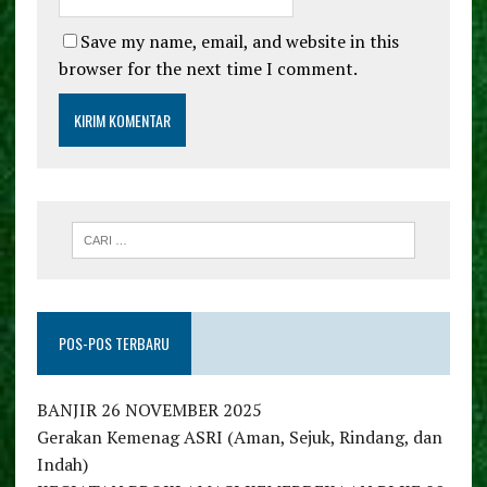
Save my name, email, and website in this
browser for the next time I comment.
POS-POS TERBARU
BANJIR 26 NOVEMBER 2025
Gerakan Kemenag ASRI (Aman, Sejuk, Rindang, dan
Indah)