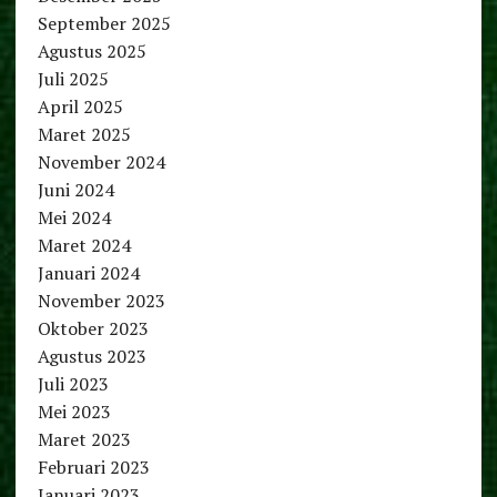
September 2025
Agustus 2025
Juli 2025
April 2025
Maret 2025
November 2024
Juni 2024
Mei 2024
Maret 2024
Januari 2024
November 2023
Oktober 2023
Agustus 2023
Juli 2023
Mei 2023
Maret 2023
Februari 2023
Januari 2023