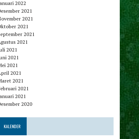
anuari 2022
Desember 2021
November 2021
Oktober 2021
September 2021
Agustus 2021
uli 2021
uni 2021
Mei 2021
pril 2021
Maret 2021
Februari 2021
anuari 2021
Desember 2020
KALENDER