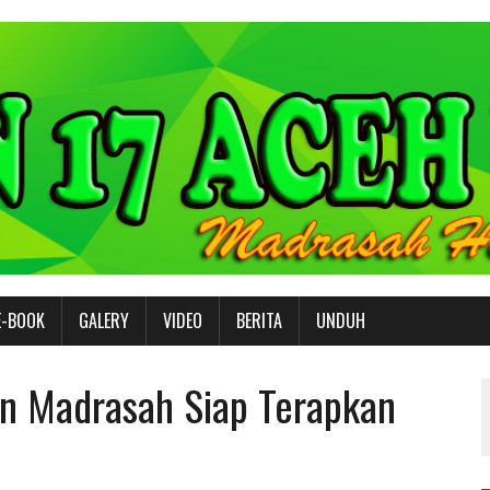
E-BOOK
GALERY
VIDEO
BERITA
UNDUH
n Madrasah Siap Terapkan