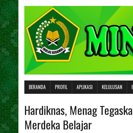
BERANDA
PROFIL
APLIKASI
KELULUSAN
Hardiknas, Menag Tegaska
Merdeka Belajar