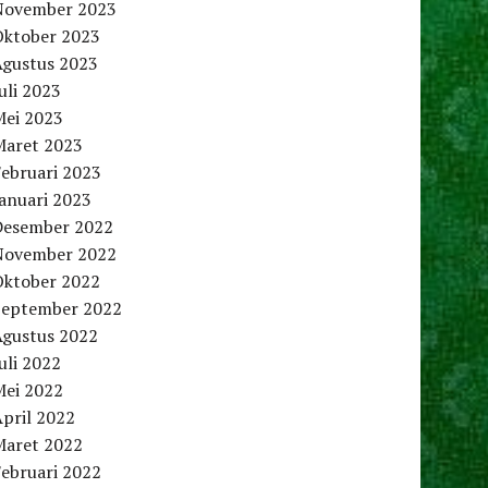
November 2023
Oktober 2023
Agustus 2023
uli 2023
Mei 2023
Maret 2023
Februari 2023
anuari 2023
Desember 2022
November 2022
Oktober 2022
September 2022
Agustus 2022
uli 2022
Mei 2022
pril 2022
Maret 2022
Februari 2022