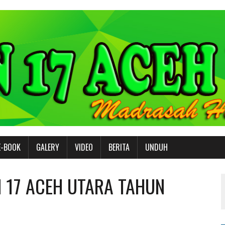
E-BOOK
GALERY
VIDEO
BERITA
UNDUH
 17 ACEH UTARA TAHUN