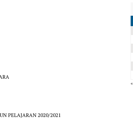
TARA
«
UN PELAJARAN 2020/2021