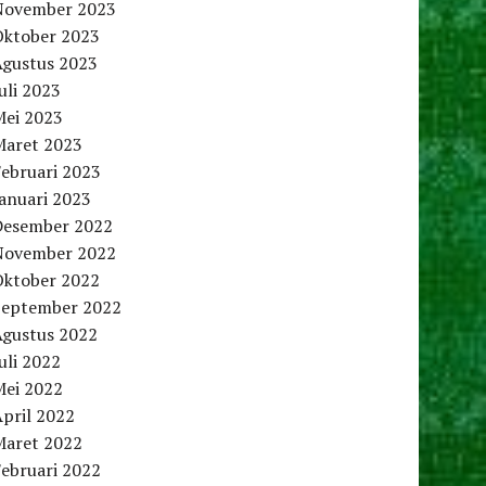
November 2023
Oktober 2023
Agustus 2023
uli 2023
Mei 2023
Maret 2023
Februari 2023
anuari 2023
Desember 2022
November 2022
Oktober 2022
September 2022
Agustus 2022
uli 2022
Mei 2022
pril 2022
Maret 2022
Februari 2022