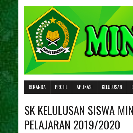
BERANDA
PROFIL
APLIKASI
KELULUSAN
SK KELULUSAN SISWA MIN
PELAJARAN 2019/2020