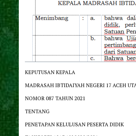
KEPUTUSAN KEPALA
MADRASAH IBTIDAIYAH NEGERI 17 ACEH UT
NOMOR 087 TAHUN 2021
TENTANG
PENETAPAN KELULUSAN PESERTA DIDIK