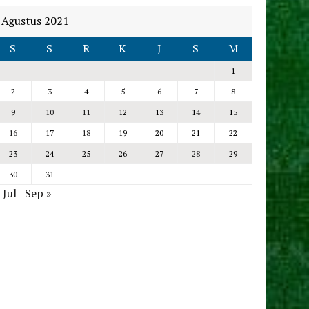
Agustus 2021
S
S
R
K
J
S
M
1
2
3
4
5
6
7
8
9
10
11
12
13
14
15
16
17
18
19
20
21
22
23
24
25
26
27
28
29
30
31
 Jul
Sep »