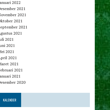
anuari 2022
Desember 2021
November 2021
Oktober 2021
September 2021
Agustus 2021
uli 2021
uni 2021
Mei 2021
pril 2021
Maret 2021
Februari 2021
anuari 2021
Desember 2020
KALENDER