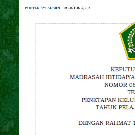
POSTED BY:
ADMIN
AGUSTUS 3, 2021