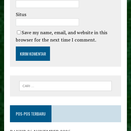
Situs
Save my name, email, and website in this
browser for the next time I comment.
POS-POS TERBARU