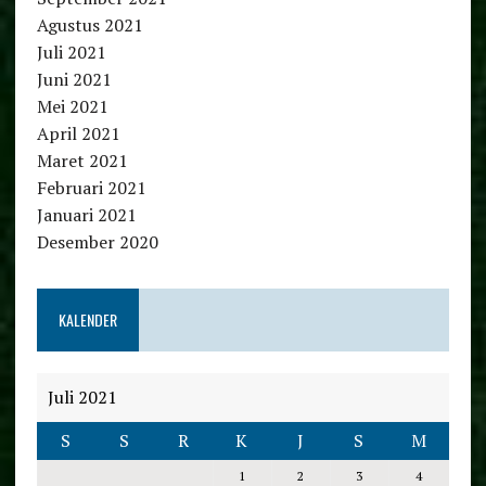
Agustus 2021
Juli 2021
Juni 2021
Mei 2021
April 2021
Maret 2021
Februari 2021
Januari 2021
Desember 2020
KALENDER
Juli 2021
S
S
R
K
J
S
M
1
2
3
4