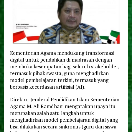
Kementerian Agama mendukung transformasi
digital untuk pendidikan di madrasah dengan
membuka kesempatan bagi seluruh stakeholder,
termasuk pihak swasta, guna menghadirkan
model pembelajaran terkini, termasuk yang
berbasis kecerdasan artifisial (AI).
Direktur Jenderal Pendidikan Islam Kementerian
Agama M. Ali Ramdhani mengatakan upaya itu
merupakan salah satu langkah untuk
menghadirkan model pembelajaran digital yang
bisa dilakukan secara sinkronus (guru dan siswa