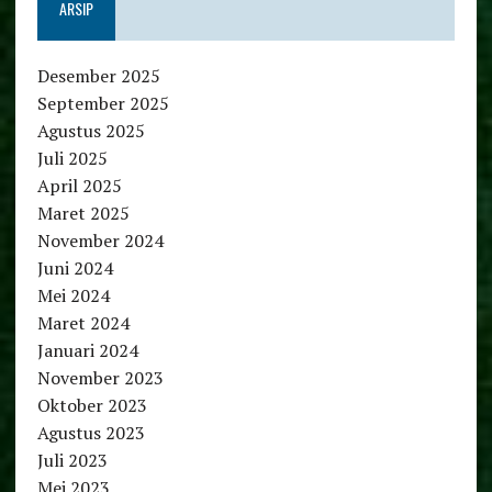
ARSIP
Desember 2025
September 2025
Agustus 2025
Juli 2025
April 2025
Maret 2025
November 2024
Juni 2024
Mei 2024
Maret 2024
Januari 2024
November 2023
Oktober 2023
Agustus 2023
Juli 2023
Mei 2023