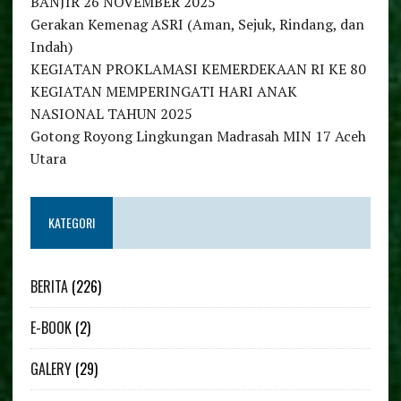
BANJIR 26 NOVEMBER 2025
Gerakan Kemenag ASRI (Aman, Sejuk, Rindang, dan
Indah)
KEGIATAN PROKLAMASI KEMERDEKAAN RI KE 80
KEGIATAN MEMPERINGATI HARI ANAK
NASIONAL TAHUN 2025
Gotong Royong Lingkungan Madrasah MIN 17 Aceh
Utara
KATEGORI
BERITA
(226)
E-BOOK
(2)
GALERY
(29)