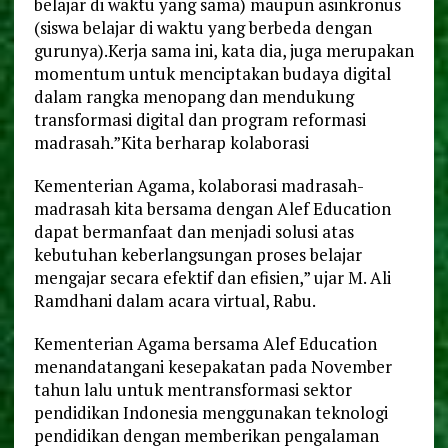
belajar di waktu yang sama) maupun asinkronus
(siswa belajar di waktu yang berbeda dengan
gurunya).Kerja sama ini, kata dia, juga merupakan
momentum untuk menciptakan budaya digital
dalam rangka menopang dan mendukung
transformasi digital dan program reformasi
madrasah.”Kita berharap kolaborasi
Kementerian Agama, kolaborasi madrasah-
madrasah kita bersama dengan Alef Education
dapat bermanfaat dan menjadi solusi atas
kebutuhan keberlangsungan proses belajar
mengajar secara efektif dan efisien,” ujar M. Ali
Ramdhani dalam acara virtual, Rabu.
Kementerian Agama bersama Alef Education
menandatangani kesepakatan pada November
tahun lalu untuk mentransformasi sektor
pendidikan Indonesia menggunakan teknologi
pendidikan dengan memberikan pengalaman