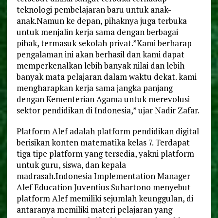
teknologi pembelajaran baru untuk anak-
anak.Namun ke depan, pihaknya juga terbuka
untuk menjalin kerja sama dengan berbagai
pihak, termasuk sekolah privat.”Kami berharap
pengalaman ini akan berhasil dan kami dapat
memperkenalkan lebih banyak nilai dan lebih
banyak mata pelajaran dalam waktu dekat. kami
mengharapkan kerja sama jangka panjang
dengan Kementerian Agama untuk merevolusi
sektor pendidikan di Indonesia,” ujar Nadir Zafar.
Platform Alef adalah platform pendidikan digital
berisikan konten matematika kelas 7. Terdapat
tiga tipe platform yang tersedia, yakni platform
untuk guru, siswa, dan kepala
madrasah.Indonesia Implementation Manager
Alef Education Juventius Suhartono menyebut
platform Alef memiliki sejumlah keunggulan, di
antaranya memiliki materi pelajaran yang