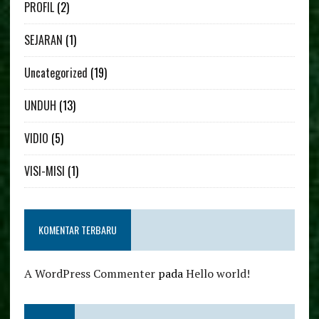
PROFIL
(2)
SEJARAN
(1)
Uncategorized
(19)
UNDUH
(13)
VIDIO
(5)
VISI-MISI
(1)
KOMENTAR TERBARU
A WordPress Commenter
pada
Hello world!