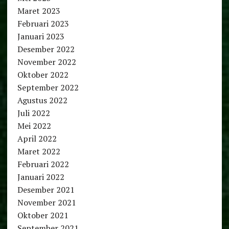
Maret 2023
Februari 2023
Januari 2023
Desember 2022
November 2022
Oktober 2022
September 2022
Agustus 2022
Juli 2022
Mei 2022
April 2022
Maret 2022
Februari 2022
Januari 2022
Desember 2021
November 2021
Oktober 2021
September 2021