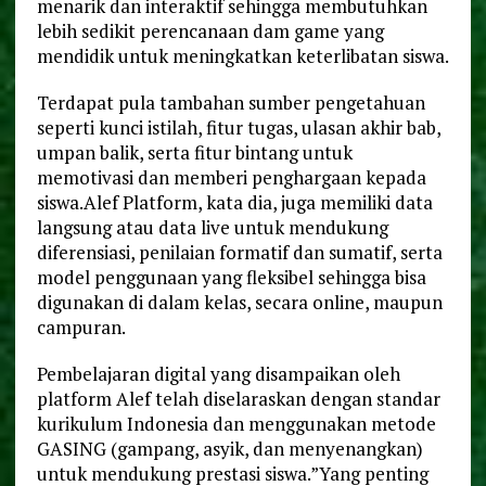
menarik dan interaktif sehingga membutuhkan
lebih sedikit perencanaan dam game yang
mendidik untuk meningkatkan keterlibatan siswa.
Terdapat pula tambahan sumber pengetahuan
seperti kunci istilah, fitur tugas, ulasan akhir bab,
umpan balik, serta fitur bintang untuk
memotivasi dan memberi penghargaan kepada
siswa.Alef Platform, kata dia, juga memiliki data
langsung atau data live untuk mendukung
diferensiasi, penilaian formatif dan sumatif, serta
model penggunaan yang fleksibel sehingga bisa
digunakan di dalam kelas, secara online, maupun
campuran.
Pembelajaran digital yang disampaikan oleh
platform Alef telah diselaraskan dengan standar
kurikulum Indonesia dan menggunakan metode
GASING (gampang, asyik, dan menyenangkan)
untuk mendukung prestasi siswa.”Yang penting