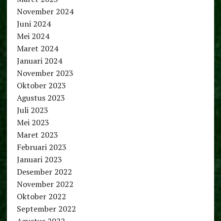
November 2024
Juni 2024
Mei 2024
Maret 2024
Januari 2024
November 2023
Oktober 2023
Agustus 2023
Juli 2023
Mei 2023
Maret 2023
Februari 2023
Januari 2023
Desember 2022
November 2022
Oktober 2022
September 2022
Agustus 2022