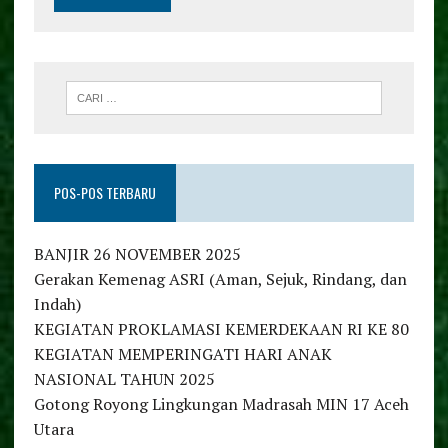
POS-POS TERBARU
BANJIR 26 NOVEMBER 2025
Gerakan Kemenag ASRI (Aman, Sejuk, Rindang, dan
Indah)
KEGIATAN PROKLAMASI KEMERDEKAAN RI KE 80
KEGIATAN MEMPERINGATI HARI ANAK
NASIONAL TAHUN 2025
Gotong Royong Lingkungan Madrasah MIN 17 Aceh
Utara