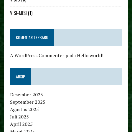
VISI-MISI
(1)
KOMENTAR TERBARU
A WordPress Commenter
pada
Hello world!
ARSIP
Desember 2025
September 2025
Agustus 2025
Juli 2025
April 2025
Maret 2025