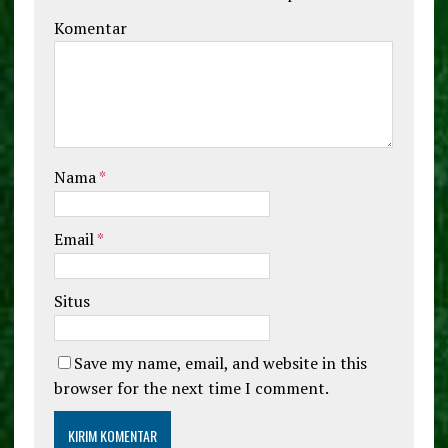
Komentar
Nama
*
Email
*
Situs
Save my name, email, and website in this
browser for the next time I comment.