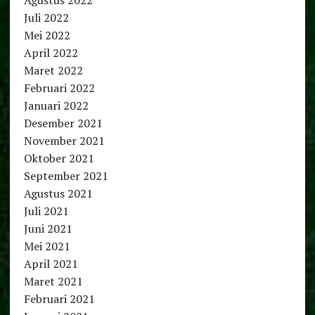
Juli 2022
Mei 2022
April 2022
Maret 2022
Februari 2022
Januari 2022
Desember 2021
November 2021
Oktober 2021
September 2021
Agustus 2021
Juli 2021
Juni 2021
Mei 2021
April 2021
Maret 2021
Februari 2021