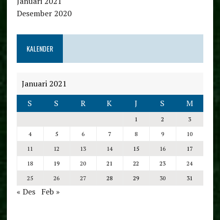
Januari 2021
Desember 2020
KALENDER
Januari 2021
S
S
R
K
J
S
M
1
2
3
4
5
6
7
8
9
10
11
12
13
14
15
16
17
18
19
20
21
22
23
24
25
26
27
28
29
30
31
« Des
Feb »