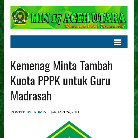
Kemenag Minta Tambah
Kuota PPPK untuk Guru
Madrasah
POSTED BY:
ADMIN
JANUARI 26, 2021