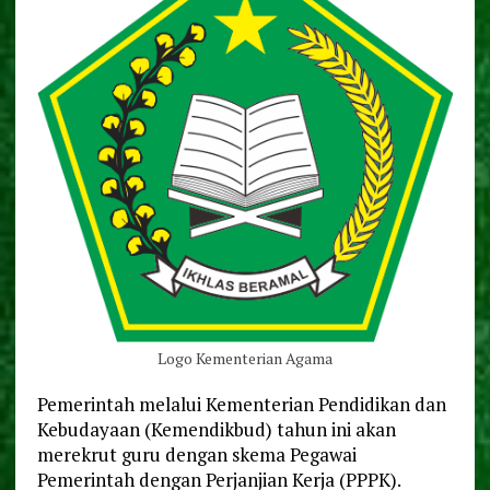
Logo Kementerian Agama
Pemerintah melalui Kementerian Pendidikan dan
Kebudayaan (Kemendikbud) tahun ini akan
merekrut guru dengan skema Pegawai
Pemerintah dengan Perjanjian Kerja (PPPK).